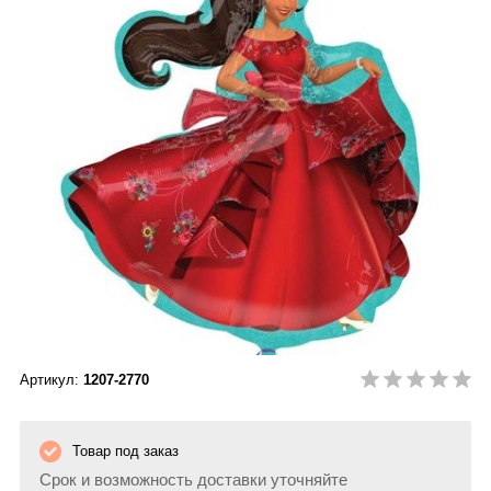
Артикул:
1207-2770
Товар под заказ
Срок и возможность доставки уточняйте