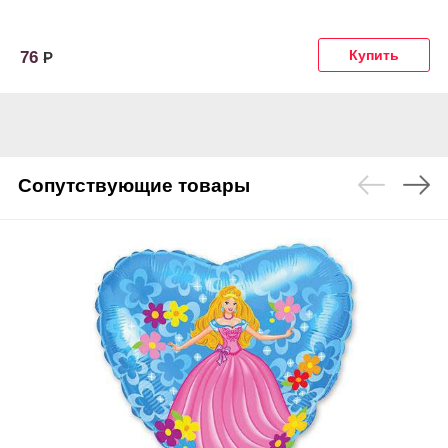
76
Р
Сопутствующие товары