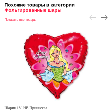
Похожие товары в категории
Фольгированные шары
Показать все товары
Шарик 18" HB Принцесса